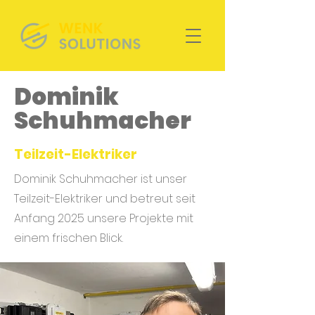
Dominik
Schuhmacher
Teilzeit-Elektriker
Dominik Schuhmacher ist unser
Teilzeit-Elektriker und betreut seit
Anfang 2025 unsere Projekte mit
einem frischen Blick.