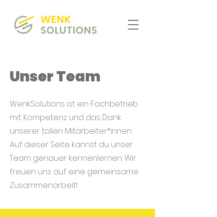
Unser Team
WenkSolutions ist ein Fachbetrieb
mit Kompetenz und das Dank
unserer tollen Mitarbeiter*innen.
Auf dieser Seite kannst du unser
Team genauer kennenlernen. Wir
freuen uns auf eine gemeinsame
Zusammenarbeit!