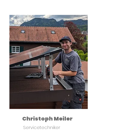
Christoph Meiler
Servicetechniker