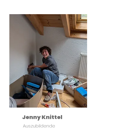
Jenny Knittel
Auszubildende