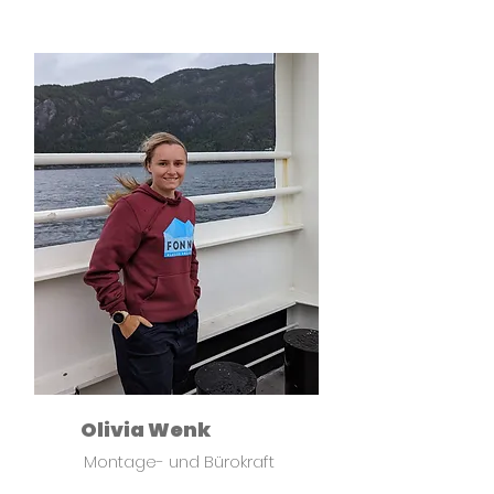
Olivia Wenk
Montage- und Bürokraft