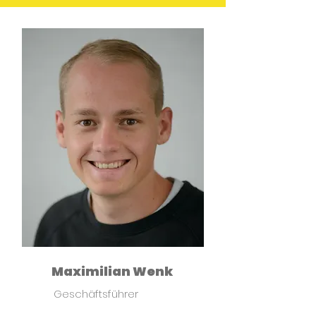
Maximilian Wenk
Geschäftsführer