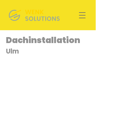
Dachinstallation
Ulm